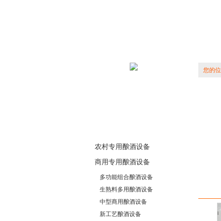
您的位
农村专用酿酒设备
商用专用酿酒设备
多功能组合酿酒设备
生熟料多用酿酒设备
相
中型商用酿酒设备
新工艺酿酒设备