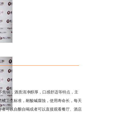
不焦锅，酒质清净醇厚，口感舒适等特点，主
机械卫生标准，耐酸碱腐蚀，使用寿命长，每天
好者可以自酿自喝或者可以直接观看餐厅、酒店