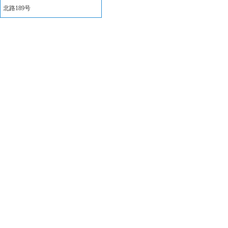
北路189号