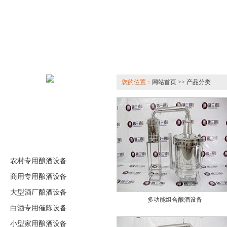
您的位置：
网站首页 >> 产品分类
农村专用酿酒设备
商用专用酿酒设备
大型酒厂酿酒设备
多功能组合酿酒设备
白酒专用催陈设备
小型家用酿酒设备