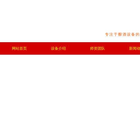
专注于酿酒设备的
网站首页
设备介绍
师资团队
新闻