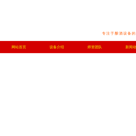
专注于酿酒设备的
网站首页
设备介绍
师资团队
新闻