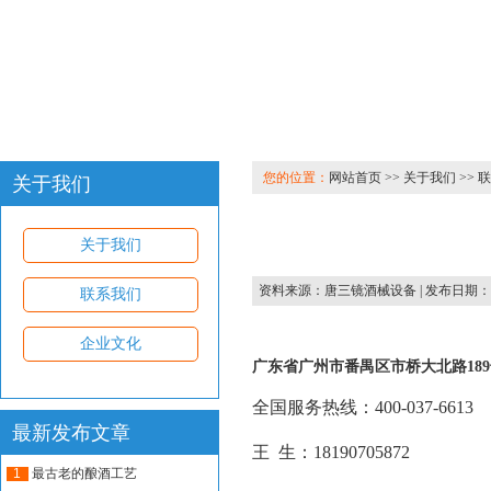
您的位置：
网站首页 >> 关于我们 >> 
关于我们
关于我们
资料来源：
唐三镜酒械设备
| 发布日期：20
联系我们
企业文化
广东省广州市番禺区市桥大北路18
全国服务热线：400-037-6613
最新发布文章
王 生：18190705872
1
最古老的酿酒工艺