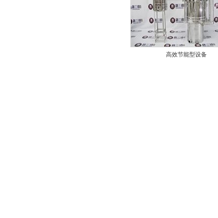
高效节能型设备