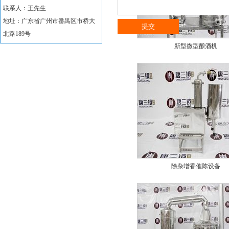
联系人：王先生
地址：广东省广州市番禺区市桥大
北路189号
新型微型酿酒机
除杂增香催陈设备