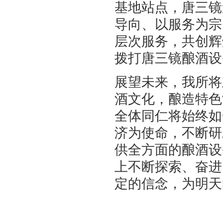
基地站点，唐三镜
导向、以服务为宗
层次服务，共创辉
拨打唐三镜酿酒设
展望未来，我所将
酒文化，酿造特色
全体同仁将始终如
济为使命，不断研
供全方面的酿酒设
上不断探索、奋进
定的信念，为明天