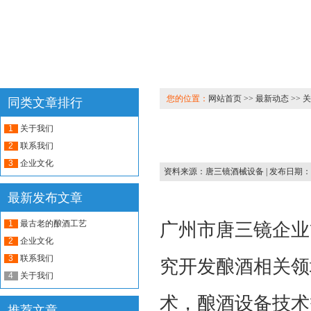
您的位置：
网站首页 >> 最新动态 >> 
同类文章排行
1
关于我们
2
联系我们
3
企业文化
资料来源：
唐三镜酒械设备
| 发布日期：20
最新发布文章
1
最古老的酿酒工艺
广州市唐三镜企业
2
企业文化
3
联系我们
究开发酿酒相关领
4
关于我们
术，酿酒设备技术
推荐文章