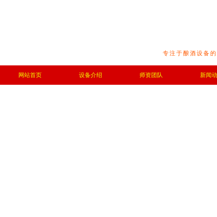
专注于酿酒设备的
网站首页
设备介绍
师资团队
新闻