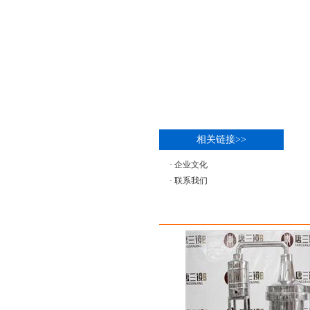
相关链接>>
·
企业文化
·
联系我们
推荐产品