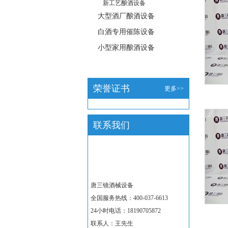
新工艺酿酒设备
大型酒厂酿酒设备
白酒专用催陈设备
小型家用酿酒设备
荣誉证书
更多>>
联系我们
唐三镜酒械设备
全国服务热线：400-037-6613
24小时电话：18190705872
联系人：王先生