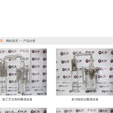
置：
网站首页 >> 产品分类
新工艺生熟料酿酒设备
多功能组合酿酒设备