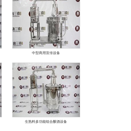
中型商用宣传设备
生熟料多功能组合酿酒设备