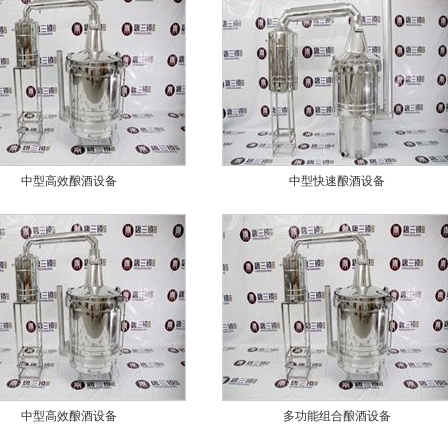
中型高效酿酒设备
中型快速酿酒设备
中型高效酿酒设备
多功能组合酿酒设备