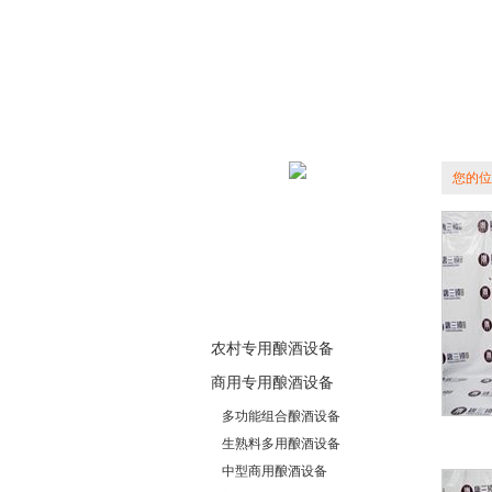
您的位
农村专用酿酒设备
商用专用酿酒设备
多功能组合酿酒设备
生熟料多用酿酒设备
中型商用酿酒设备