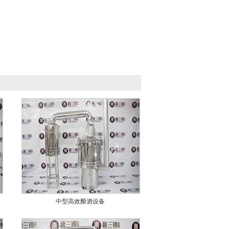
中型高效酿酒设备