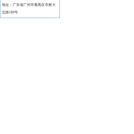
地址：广东省广州市番禺区市桥大
北路189号