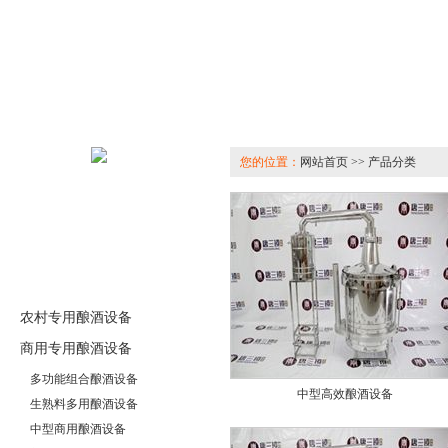
您的位置：
网站首页 >> 产品分类
农村专用酿酒设备
商用专用酿酒设备
多功能组合酿酒设备
中型高效酿酒设备
生熟料多用酿酒设备
中型商用酿酒设备