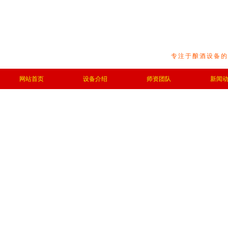
专注于酿酒设备的
网站首页
设备介绍
师资团队
新闻