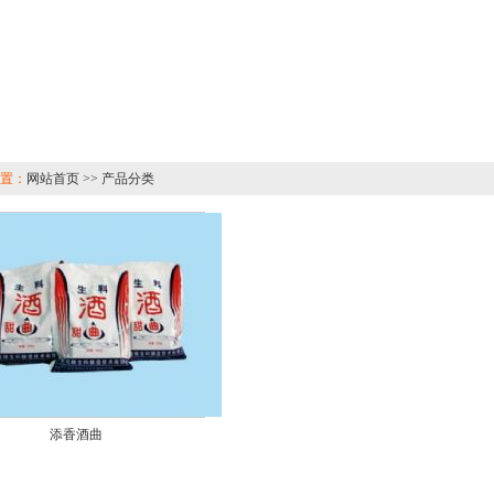
置：
网站首页 >> 产品分类
添香酒曲