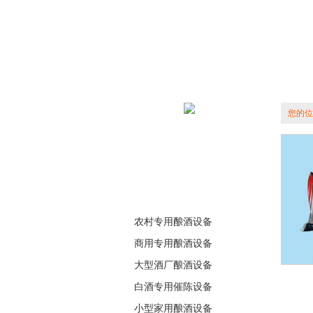
您的位
农村专用酿酒设备
商用专用酿酒设备
大型酒厂酿酒设备
白酒专用催陈设备
小型家用酿酒设备