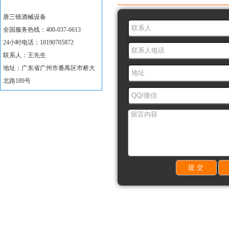
唐三镜酒械设备
全国服务热线：400-037-6613
24小时电话：18190705872
联系人：王先生
地址：广东省广州市番禺区市桥大
北路189号