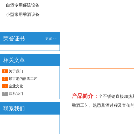
白酒专用催陈设备
小型家用酿酒设备
荣誉证书
更多>>
相关文章
详细介绍
1
关于我们
2
最古老的酿酒工艺
3
企业文化
4
联系我们
产品简介：
全不锈钢直接加热
酿酒工艺、熟悉蒸酒过程及宣传的
联系我们
订购设备