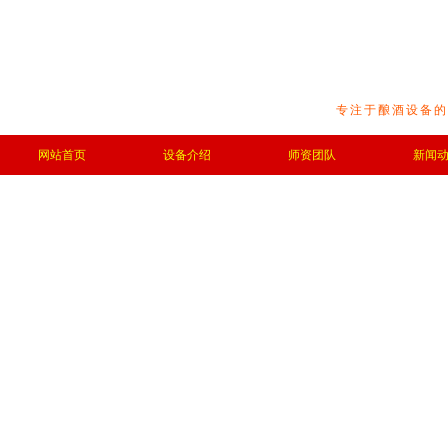
专注于酿酒设备的
网站首页
设备介绍
师资团队
新闻