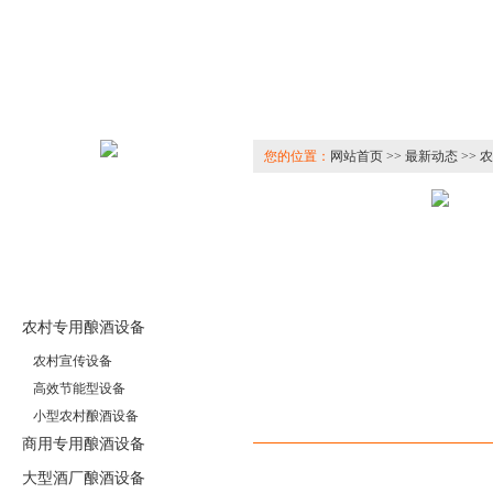
您的位置：
网站首页 >> 最新动态 >>
农村专用酿酒设备
农村宣传设备
高效节能型设备
小型农村酿酒设备
相关产品
商用专用酿酒设备
大型酒厂酿酒设备