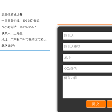
唐三镜酒械设备
订购设备
全国服务热线：400-037-6613
24小时电话：18190705872
联系人：王先生
地址：广东省广州市番禺区市桥大
北路189号