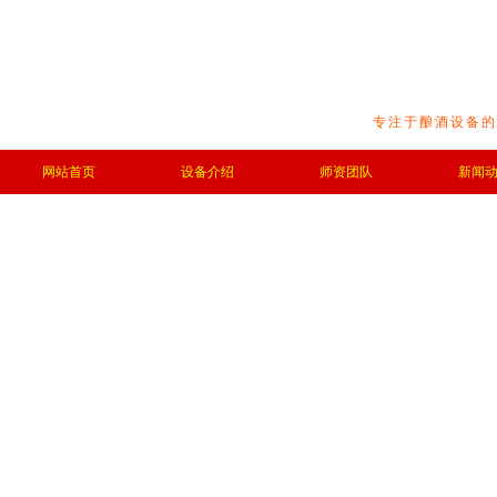
专注于酿酒设备的
网站首页
设备介绍
师资团队
新闻