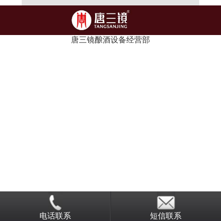
唐三镜酿酒设备经营部
电话联系
短信联系