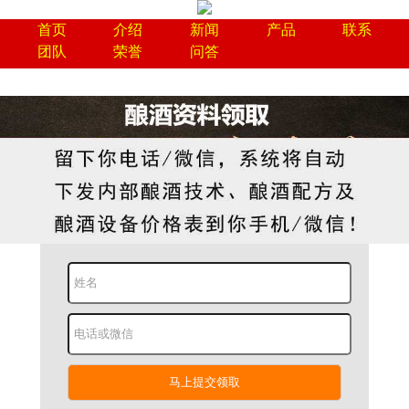
首页
介绍
新闻
产品
联系
团队
荣誉
问答