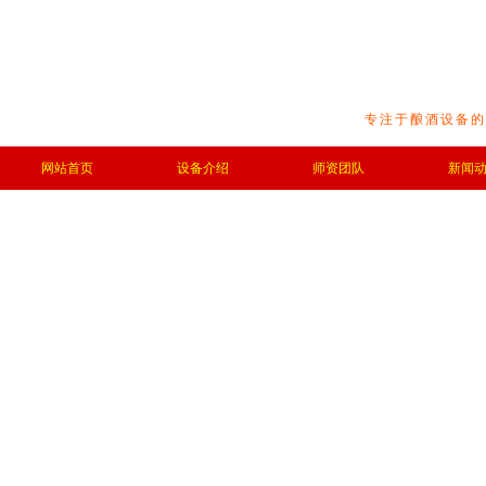
专注于酿酒设备的
网站首页
设备介绍
师资团队
新闻