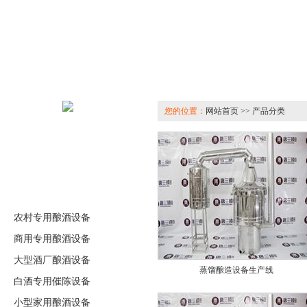
您的位置：
网站首页 >> 产品分类
农村专用酿酒设备
商用专用酿酒设备
大型酒厂酿酒设备
蒸馏酿造设备生产线
白酒专用催陈设备
小型家用酿酒设备